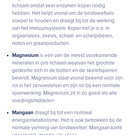
lichaam omdat veel enzymen koper nodig
hebben. Het helpt vooral om de bindweefsels
soepel te houden en draagt bij tot de werking
van het immuunsysteem. Koper tref je o.a. in
orgaanvlees, zeevis, schaal- en schelpdieren,
noten en graanproducten.
Magnesium
is een van de meest voorkomende
mineralen in ons lichaam waarvan het grootste
gedeelte zich in de botten en de skeletspieren
bevindt. Magnesium staat vooral bekend voor zijn
rol in het zenuwstelsel en zijn rol bij een normale
spierwerking. Magnesium zit in zo goed als alle
voedingsmiddelen.
Mangaan
draagt bij tot een normaal
energiemetabolisme. Het is ook betrokken bij de
normale vorming van bindweefsel. Mangaan komt