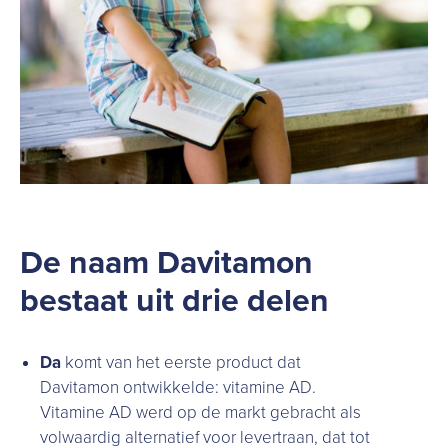
De naam Davitamon
bestaat uit drie delen
Da
komt van het eerste product dat
Davitamon ontwikkelde: vitamine AD.
Vitamine AD werd op de markt gebracht als
volwaardig alternatief voor levertraan, dat tot