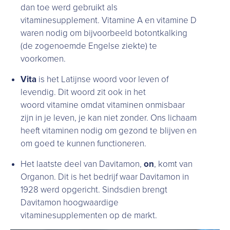
dan toe werd gebruikt als
vitaminesupplement. Vitamine A en vitamine D
waren nodig om bijvoorbeeld botontkalking
(de zogenoemde Engelse ziekte) te
voorkomen.
Vita
is het Latijnse woord voor leven of
levendig. Dit woord zit ook in het
woord vitamine omdat vitaminen onmisbaar
zijn in je leven, je kan niet zonder. Ons lichaam
heeft vitaminen nodig om gezond te blijven en
om goed te kunnen functioneren.
Het laatste deel van Davitamon,
on
, komt van
Organon. Dit is het bedrijf waar Davitamon in
1928 werd opgericht. Sindsdien brengt
Davitamon hoogwaardige
vitaminesupplementen op de markt.