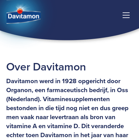
Over Davitamon
Davitamon werd in 1928 opgericht door
Organon, een farmaceutisch bedrijf, in Oss
(Nederland). Vitaminesupplementen
bestonden in die tijd nog niet en dus greep
men vaak naar levertraan als bron van
vitamine A en vitamine D. Dit veranderde
echter toen Davitamon in het jaar van haar