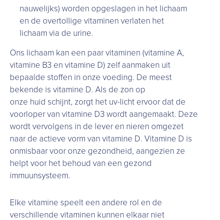
nauwelijks) worden opgeslagen in het lichaam
en de overtollige vitaminen verlaten het
lichaam via de urine.
Ons lichaam kan een paar vitaminen (vitamine A,
vitamine B3 en vitamine D) zelf aanmaken uit
bepaalde stoffen in onze voeding. De meest
bekende is vitamine D. Als de zon op
onze huid schijnt, zorgt het uv-licht ervoor dat de
voorloper van vitamine D3 wordt aangemaakt. Deze
wordt vervolgens in de lever en nieren omgezet
naar de actieve vorm van vitamine D. Vitamine D is
onmisbaar voor onze gezondheid, aangezien ze
helpt voor het behoud van een gezond
immuunsysteem.
Elke vitamine speelt een andere rol en de
verschillende vitaminen kunnen elkaar niet