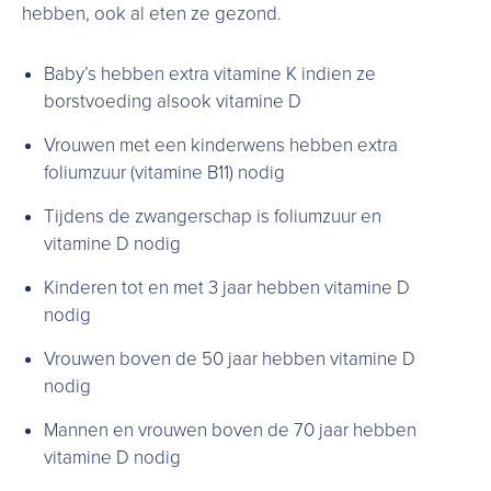
hebben, ook al eten ze gezond.
Baby’s hebben extra vitamine K indien ze
borstvoeding alsook vitamine D
Vrouwen met een kinderwens hebben extra
foliumzuur (vitamine B11) nodig
Tijdens de zwangerschap is foliumzuur en
vitamine D nodig
Kinderen tot en met 3 jaar hebben vitamine D
nodig
Vrouwen boven de 50 jaar hebben vitamine D
nodig
Mannen en vrouwen boven de 70 jaar hebben
vitamine D nodig