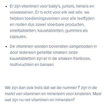
Er zijn vitaminen voor baby’s, juniors, tieners en
volwassenen. Er is echt voor elk wat wils: we
hebben toedieningsvormen voor alle leeftijden
en noden dus zowel vloeibare producten,
smelttabletten, kauwtabletten, gummies als
capsules.
De vitaminen worden bovendien aangeboden in
door iedereen geliefde smaken: onze
kauwtabletten zijn er in de smaken framboos,
multivruchten en banaan.
1
We zijn dan ook trots dat we de nummer 1
zijn in de
markt van vitaminen en mineralen voor kinderen. Maar
wat zijn nu net vitaminen en mineralen?