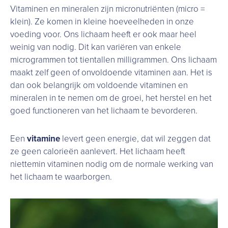
Vitaminen en mineralen zijn micronutriënten (micro =
klein). Ze komen in kleine hoeveelheden in onze
voeding voor. Ons lichaam heeft er ook maar heel
weinig van nodig. Dit kan variëren van enkele
microgrammen tot tientallen milligrammen. Ons lichaam
maakt zelf geen of onvoldoende vitaminen aan. Het is
dan ook belangrijk om voldoende vitaminen en
mineralen in te nemen om de groei, het herstel en het
goed functioneren van het lichaam te bevorderen.
Een
vitamine
levert geen energie, dat wil zeggen dat
ze geen calorieën aanlevert. Het lichaam heeft
niettemin vitaminen nodig om de normale werking van
het lichaam te waarborgen.