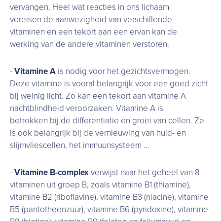
vervangen. Heel wat reacties in ons lichaam
vereisen de aanwezigheid van verschillende
vitaminen en een tekort aan een ervan kan de
werking van de andere vitaminen verstoren.
-
Vitamine A
is nodig voor het gezichtsvermogen.
Deze vitamine is vooral belangrijk voor een goed zicht
bij weinig licht. Zo kan een tekort aan vitamine A
nachtblindheid veroorzaken. Vitamine A is
betrokken bij de differentiatie en groei van cellen. Ze
is ook belangrijk bij de vernieuwing van huid- en
slijmvliescellen, het immuunsysteem ...
-
Vitamine B-complex
verwijst naar het geheel van 8
vitaminen uit groep B, zoals vitamine B1 (thiamine),
vitamine B2 (riboflavine), vitamine B3 (niacine), vitamine
B5 (pantotheenzuur), vitamine B6 (pyridoxine), vitamine