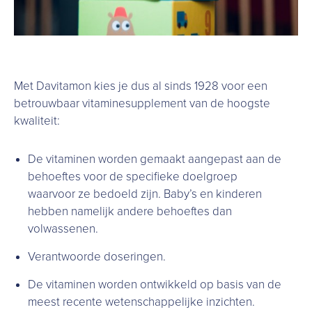
Met Davitamon kies je dus al sinds 1928 voor een
betrouwbaar vitaminesupplement van de hoogste
kwaliteit:
De vitaminen worden gemaakt aangepast aan de
behoeftes voor de specifieke doelgroep
waarvoor ze bedoeld zijn. Baby’s en kinderen
hebben namelijk andere behoeftes dan
volwassenen.
Verantwoorde doseringen.
De vitaminen worden ontwikkeld op basis van de
meest recente wetenschappelijke inzichten.