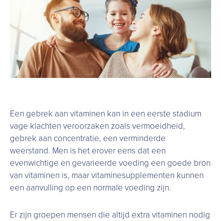
Een gebrek aan vitaminen kan in een eerste stadium
vage klachten veroorzaken zoals vermoeidheid,
gebrek aan concentratie, een verminderde
weerstand. Men is het erover eens dat een
evenwichtige en gevarieerde voeding een goede bron
van vitaminen is, maar vitaminesupplementen kunnen
een aanvulling op een normale voeding zijn.
Er zijn groepen mensen die altijd extra vitaminen nodig