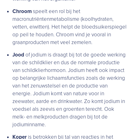
Chroom
speelt een rol bij het
macronutriëntenmetabolisme (koolhydraten,
vetten, eiwitten). Het helpt de bloedsuikerspiegel
op peil te houden. Chroom vind je vooral in
graanproducten met veel zemelen.
Jood
of jodium is draagt bij tot de goede werking
van de schildklier en dus de normale productie
van schildklierhormoon. Jodium heeft ook impact
op belangrijke lichaamsfuncties zoals de werking
van het zenuwstelsel en de productie van
energie. Jodium komt van nature voor in
zeewater, aarde en drinkwater. Zo komt jodium in
voedsel als zeevis en groenten terecht. Ook
melk- en melkproducten dragen bij tot de
jodiuminname.
Koper
is betrokken bij tal van reacties in het