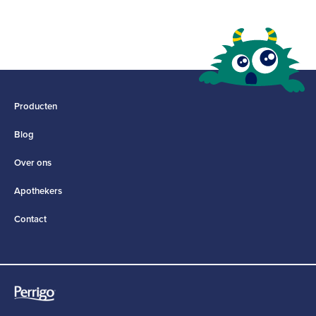
Producten
Blog
Over ons
Apothekers
Contact