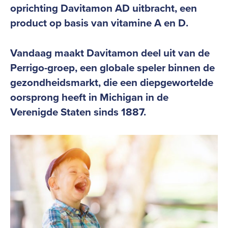
oprichting Davitamon AD uitbracht, een
product op basis van vitamine A en D.
Vandaag maakt Davitamon deel uit van de
Perrigo-groep, een globale speler binnen de
gezondheidsmarkt, die een diepgewortelde
oorsprong heeft in Michigan in de
Verenigde Staten sinds 1887.