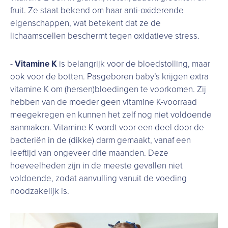
fruit. Ze staat bekend om haar anti-oxiderende
eigenschappen, wat betekent dat ze de
lichaamscellen beschermt tegen oxidatieve stress.
-
Vitamine K
is belangrijk voor de bloedstolling, maar
ook voor de botten. Pasgeboren baby’s krijgen extra
vitamine K om (hersen)bloedingen te voorkomen. Zij
hebben van de moeder geen vitamine K-voorraad
meegekregen en kunnen het zelf nog niet voldoende
aanmaken. Vitamine K wordt voor een deel door de
bacteriën in de (dikke) darm gemaakt, vanaf een
leeftijd van ongeveer drie maanden. Deze
hoeveelheden zijn in de meeste gevallen niet
voldoende, zodat aanvulling vanuit de voeding
noodzakelijk is.