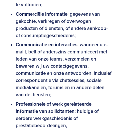
te voltooien;
Commerciële informatie
: gegevens van
gekochte, verkregen of overwogen
producten of diensten, of andere aankoop-
of consumptiegeschiedenis;
Communicatie en interacties:
wanneer u e-
mailt, belt of anderszins communiceert met
leden van onze teams, verzamelen en
bewaren wij uw contactgegevens,
communicatie en onze antwoorden, inclusief
correspondentie via chatsessies, sociale
mediakanalen, forums en in andere delen
van de diensten;
Professionele of werk gerelateerde
informatie van sollicitanten
: huidige of
eerdere werkgeschiedenis of
prestatiebeoordelingen,