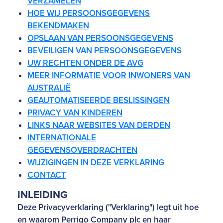
VERZAMELEN
HOE WIJ PERSOONSGEGEVENS
BEKENDMAKEN
OPSLAAN VAN PERSOONSGEGEVENS
BEVEILIGEN VAN PERSOONSGEGEVENS
UW RECHTEN ONDER DE AVG
MEER INFORMATIE VOOR INWONERS VAN
AUSTRALIË
GEAUTOMATISEERDE BESLISSINGEN
PRIVACY VAN KINDEREN
LINKS NAAR WEBSITES VAN DERDEN
INTERNATIONALE
GEGEVENSOVERDRACHTEN
WIJZIGINGEN IN DEZE VERKLARING
CONTACT
INLEIDING
Deze Privacyverklaring ("Verklaring") legt uit hoe
en waarom Perrigo Company plc en haar