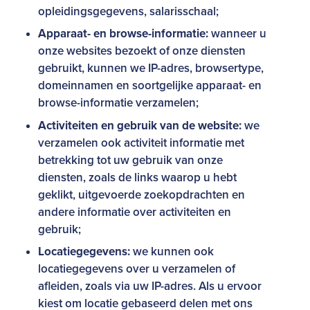
opleidingsgegevens, salarisschaal;
Apparaat- en browse-informatie:
wanneer u
onze websites bezoekt of onze diensten
gebruikt, kunnen we IP-adres, browsertype,
domeinnamen en soortgelijke apparaat- en
browse-informatie verzamelen;
Activiteiten en gebruik van de website:
we
verzamelen ook activiteit informatie met
betrekking tot uw gebruik van onze
diensten, zoals de links waarop u hebt
geklikt, uitgevoerde zoekopdrachten en
andere informatie over activiteiten en
gebruik;
Locatiegegevens:
we kunnen ook
locatiegegevens over u verzamelen of
afleiden, zoals via uw IP-adres. Als u ervoor
kiest om locatie gebaseerd delen met ons