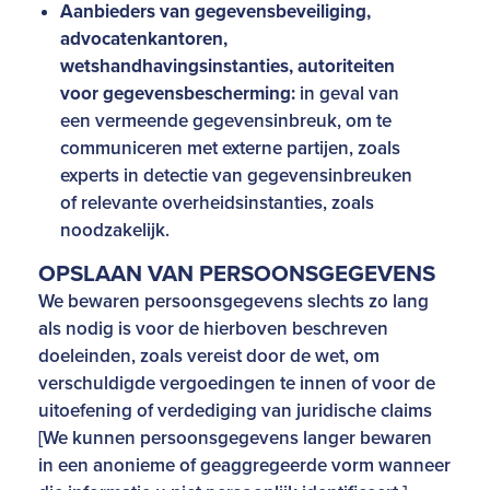
Aanbieders van gegevensbeveiliging,
advocatenkantoren,
wetshandhavingsinstanties, autoriteiten
voor gegevensbescherming:
in geval van
een vermeende gegevensinbreuk, om te
communiceren met externe partijen, zoals
experts in detectie van gegevensinbreuken
of relevante overheidsinstanties, zoals
noodzakelijk.
OPSLAAN VAN PERSOONSGEGEVENS
We bewaren persoonsgegevens slechts zo lang
als nodig is voor de hierboven beschreven
doeleinden, zoals vereist door de wet, om
verschuldigde vergoedingen te innen of voor de
uitoefening of verdediging van juridische claims
[We kunnen persoonsgegevens langer bewaren
in een anonieme of geaggregeerde vorm wanneer