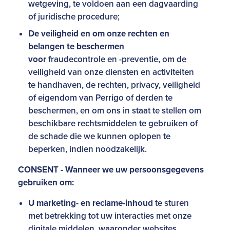
wetgeving, te voldoen aan een dagvaarding
of juridische procedure;
De veiligheid en om onze rechten en
belangen te beschermen
voor
fraudecontrole en -preventie, om de
veiligheid van onze diensten en activiteiten
te handhaven, de rechten, privacy, veiligheid
of eigendom van Perrigo of derden te
beschermen, en om ons in staat te stellen om
beschikbare rechtsmiddelen te gebruiken of
de schade die we kunnen oplopen te
beperken, indien noodzakelijk.
CONSENT - Wanneer we uw persoonsgegevens
gebruiken om:
U marketing- en reclame-inhoud
te sturen
met betrekking tot uw interacties met onze
digitale middelen, waaronder websites,