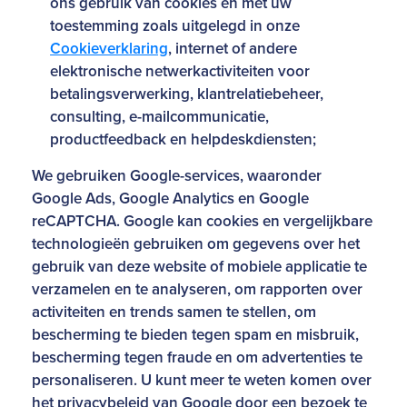
ons gebruik van cookies en met uw
toestemming zoals uitgelegd in onze
Cookieverklaring
, internet of andere
elektronische netwerkactiviteiten voor
betalingsverwerking, klantrelatiebeheer,
consulting, e-mailcommunicatie,
productfeedback en helpdeskdiensten;
We gebruiken Google-services, waaronder
Google Ads, Google Analytics en Google
reCAPTCHA. Google kan cookies en vergelijkbare
technologieën gebruiken om gegevens over het
gebruik van deze website of mobiele applicatie te
verzamelen en te analyseren, om rapporten over
activiteiten en trends samen te stellen, om
bescherming te bieden tegen spam en misbruik,
bescherming tegen fraude en om advertenties te
personaliseren. U kunt meer te weten komen over
het privacybeleid van Google door een bezoek te