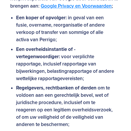
brengen aan:
Google Privacy en Voorwaarden
;
Een koper of opvolger:
in geval van een
fusie, overname, reorganisatie of andere
verkoop of transfer van sommige of alle
activa van Perrigo;
Een overheidsinstantie of -
vertegenwoordiger:
voor verplichte
rapportage, inclusief rapportage van
bijwerkingen, belastingrapportage of andere
wettelijke rapportagevereisten;
Regelgevers, rechtbanken of derden
om te
voldoen aan een gerechtelijk bevel, wet of
juridische procedure, inclusief om te
reageren op een legitiem overheidsverzoek,
of om uw veiligheid of de veiligheid van
anderen te beschermen;