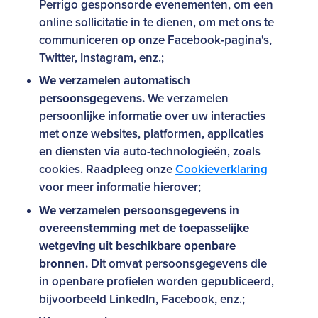
Perrigo gesponsorde evenementen, om een
online sollicitatie in te dienen, om met ons te
communiceren op onze Facebook-pagina's,
Twitter, Instagram, enz.;
We verzamelen automatisch
persoonsgegevens.
We verzamelen
persoonlijke informatie over uw interacties
met onze websites, platformen, applicaties
en diensten via auto-technologieën, zoals
cookies. Raadpleeg onze
Cookieverklaring
voor meer informatie hierover;
We verzamelen persoonsgegevens in
overeenstemming met de toepasselijke
wetgeving uit beschikbare openbare
bronnen.
Dit omvat persoonsgegevens die
in openbare profielen worden gepubliceerd,
bijvoorbeeld LinkedIn, Facebook, enz.;