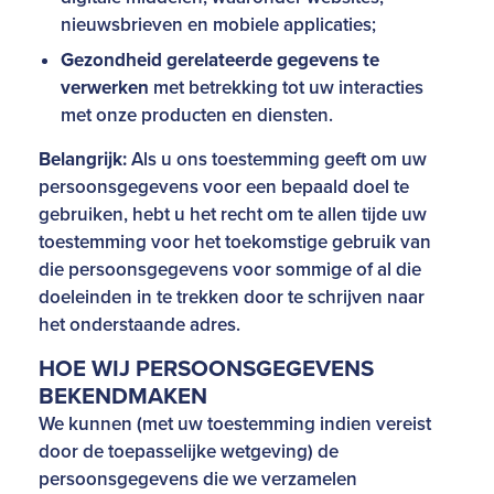
nieuwsbrieven en mobiele applicaties;
Gezondheid gerelateerde gegevens te
verwerken
met betrekking tot uw interacties
met onze producten en diensten.
Belangrijk:
Als u ons toestemming geeft om uw
persoonsgegevens voor een bepaald doel te
gebruiken, hebt u het recht om te allen tijde uw
toestemming voor het toekomstige gebruik van
die persoonsgegevens voor sommige of al die
doeleinden in te trekken door te schrijven naar
het onderstaande adres.
HOE WIJ PERSOONSGEGEVENS
BEKENDMAKEN
We kunnen (met uw toestemming indien vereist
door de toepasselijke wetgeving) de
persoonsgegevens die we verzamelen