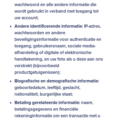
wachtwoord en alle andere informatie die
wordt gebruikt in verband met toegang tot
uw account;
Andere identificerende informatie:
IP-adres,
wachtwoorden en andere
beveiligingsinformatie voor authenticatie en
toegang, gebruikersnaam, sociale media-
afhandeling of digitale of elektronische
handtekening, en uw foto als u deze aan ons
verstrekt (bijvoorbeeld
productgetuigenissen);
Biografische en demografische informatie:
geboortedatum, leeftijd, geslacht,
nationaliteit, burgerlijke staat;
Betaling gerelateerde informatie:
naam,
betalingsgegevens en financiële
rekeninginformatie om een transactie met u