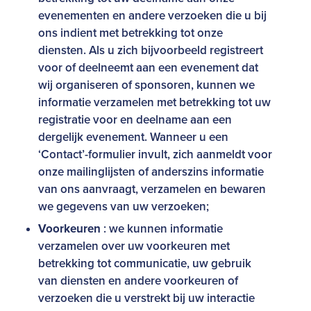
evenementen en andere verzoeken die u bij
ons indient met betrekking tot onze
diensten. Als u zich bijvoorbeeld registreert
voor of deelneemt aan een evenement dat
wij organiseren of sponsoren, kunnen we
informatie verzamelen met betrekking tot uw
registratie voor en deelname aan een
dergelijk evenement. Wanneer u een
‘Contact’-formulier invult, zich aanmeldt voor
onze mailinglijsten of anderszins informatie
van ons aanvraagt, verzamelen en bewaren
we gegevens van uw verzoeken;
Voorkeuren
: we kunnen informatie
verzamelen over uw voorkeuren met
betrekking tot communicatie, uw gebruik
van diensten en andere voorkeuren of
verzoeken die u verstrekt bij uw interactie