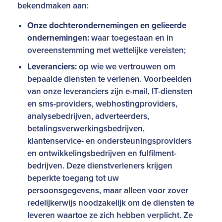
bekendmaken aan:
Onze
dochterondernemingen en gelieerde
ondernemingen:
waar toegestaan en in
overeenstemming met wettelijke vereisten;
Leveranciers:
op wie we vertrouwen om
bepaalde diensten te verlenen. Voorbeelden
van onze leveranciers zijn e-mail, IT-diensten
en sms-providers, webhostingproviders,
analysebedrijven, adverteerders,
betalingsverwerkingsbedrijven,
klantenservice- en ondersteuningsproviders
en ontwikkelingsbedrijven en fulfilment-
bedrijven. Deze dienstverleners krijgen
beperkte toegang tot uw
persoonsgegevens, maar alleen voor zover
redelijkerwijs noodzakelijk om de diensten te
leveren waartoe ze zich hebben verplicht. Ze