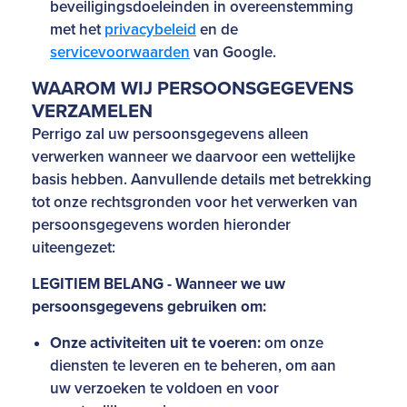
beveiligingsdoeleinden in overeenstemming
met het
privacybeleid
en de
servicevoorwaarden
van Google.
WAAROM WIJ PERSOONSGEGEVENS
VERZAMELEN
Perrigo zal uw persoonsgegevens alleen
verwerken wanneer we daarvoor een wettelijke
basis hebben. Aanvullende details met betrekking
tot onze rechtsgronden voor het verwerken van
persoonsgegevens worden hieronder
uiteengezet:
LEGITIEM BELANG - Wanneer we uw
persoonsgegevens gebruiken om:
Onze activiteiten uit te voeren:
om onze
diensten te leveren en te beheren, om aan
uw verzoeken te voldoen en voor