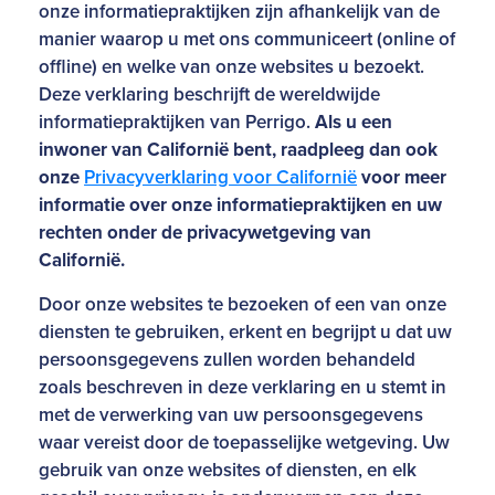
onze informatiepraktijken zijn afhankelijk van de
manier waarop u met ons communiceert (online of
offline) en welke van onze websites u bezoekt.
Deze verklaring beschrijft de wereldwijde
informatiepraktijken van Perrigo.
Als u een
inwoner van Californië bent, raadpleeg dan ook
onze
Privacyverklaring voor Californië
voor meer
informatie over onze informatiepraktijken en uw
rechten onder de privacywetgeving van
Californië.
Door onze websites te bezoeken of een van onze
diensten te gebruiken, erkent en begrijpt u dat uw
persoonsgegevens zullen worden behandeld
zoals beschreven in deze verklaring en u stemt in
met de verwerking van uw persoonsgegevens
waar vereist door de toepasselijke wetgeving. Uw
gebruik van onze websites of diensten, en elk