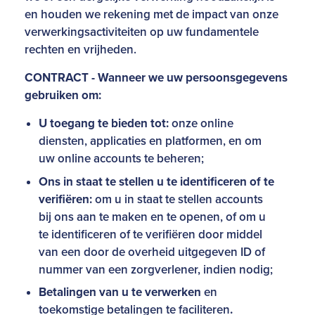
en houden we rekening met de impact van onze
verwerkingsactiviteiten op uw fundamentele
rechten en vrijheden.
CONTRACT - Wanneer we uw persoonsgegevens
gebruiken om:
U toegang te bieden tot:
onze online
diensten, applicaties en platformen, en om
uw online accounts te beheren;
Ons in staat te stellen u te identificeren of te
verifiëren:
om u in staat te stellen accounts
bij ons aan te maken en te openen, of om u
te identificeren of te verifiëren door middel
van een door de overheid uitgegeven ID of
nummer van een zorgverlener, indien nodig;
Betalingen van u te verwerken
en
toekomstige betalingen te faciliteren
.