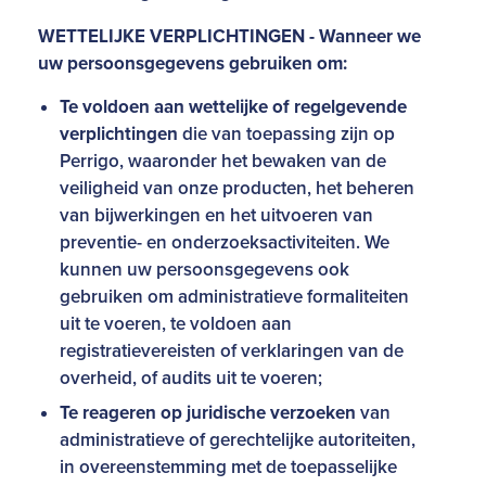
WETTELIJKE VERPLICHTINGEN - Wanneer we
uw persoonsgegevens gebruiken om:
Te voldoen aan wettelijke of regelgevende
verplichtingen
die van toepassing zijn op
Perrigo, waaronder het bewaken van de
veiligheid van onze producten, het beheren
van bijwerkingen en het uitvoeren van
preventie- en onderzoeksactiviteiten. We
kunnen uw persoonsgegevens ook
gebruiken om administratieve formaliteiten
uit te voeren, te voldoen aan
registratievereisten of verklaringen van de
overheid, of audits uit te voeren;
Te reageren op juridische verzoeken
van
administratieve of gerechtelijke autoriteiten,
in overeenstemming met de toepasselijke