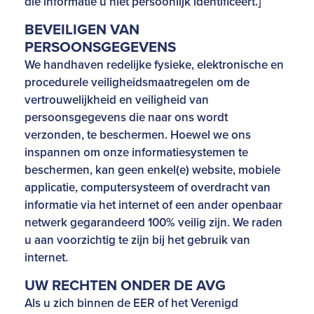
die informatie u niet persoonlijk identificeert.]
BEVEILIGEN VAN
PERSOONSGEGEVENS
We handhaven redelijke fysieke, elektronische en
procedurele veiligheidsmaatregelen om de
vertrouwelijkheid en veiligheid van
persoonsgegevens die naar ons wordt
verzonden, te beschermen. Hoewel we ons
inspannen om onze informatiesystemen te
beschermen, kan geen enkel(e) website, mobiele
applicatie, computersysteem of overdracht van
informatie via het internet of een ander openbaar
netwerk gegarandeerd 100% veilig zijn. We raden
u aan voorzichtig te zijn bij het gebruik van
internet.
UW RECHTEN ONDER DE AVG
Als u zich binnen de EER of het Verenigd