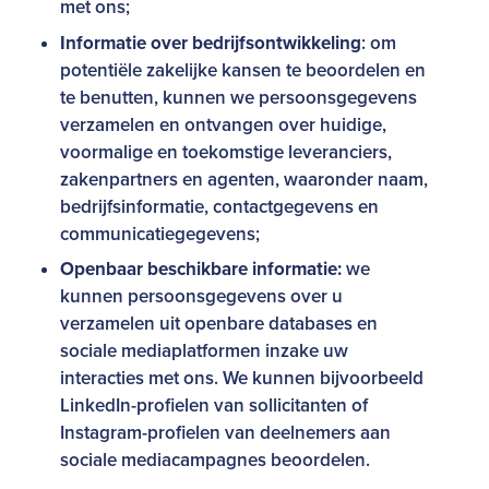
met ons;
Informatie over bedrijfsontwikkeling
: om
potentiële zakelijke kansen te beoordelen en
te benutten, kunnen we persoonsgegevens
verzamelen en ontvangen over huidige,
voormalige en toekomstige leveranciers,
zakenpartners en agenten, waaronder naam,
bedrijfsinformatie, contactgegevens en
communicatiegegevens;
Openbaar beschikbare informatie:
we
kunnen persoonsgegevens over u
verzamelen uit openbare databases en
sociale mediaplatformen inzake uw
interacties met ons. We kunnen bijvoorbeeld
LinkedIn-profielen van sollicitanten of
Instagram-profielen van deelnemers aan
sociale mediacampagnes beoordelen.