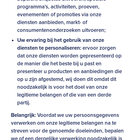
programma's, activiteiten, proeven,
evenementen of promoties via onze
diensten aanbieden, markt- of
consumentenonderzoeken uitvoeren;
Uw ervaring bij het gebruik van onze
diensten te personaliseren:
ervoor zorgen
dat onze diensten worden gepresenteerd op
de manier die het beste bij u past en
presenteer u producten en aanbiedingen die
op u zijn afgestemd, wij doen dit omdat dit
noodzakelijk is voor het doel van onze
legitieme belangen of die van een derde
partij.
Belangrijk:
Voordat we uw persoonsgegevens
verwerken om onze legitieme belangen na te
streven voor de genoemde doeleinden, bepalen
we of een dergelijke verwerking noodzakelijk is