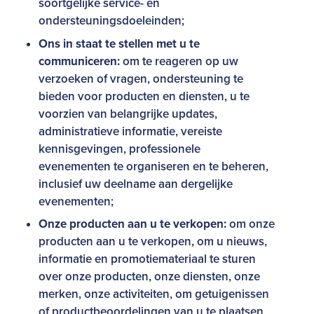
soortgelijke service- en
ondersteuningsdoeleinden;
Ons in staat te stellen met u te
communiceren:
om te reageren op uw
verzoeken of vragen, ondersteuning te
bieden voor producten en diensten, u te
voorzien van belangrijke updates,
administratieve informatie, vereiste
kennisgevingen, professionele
evenementen te organiseren en te beheren,
inclusief uw deelname aan dergelijke
evenementen;
Onze producten aan u te verkopen:
om onze
producten aan u te verkopen, om u nieuws,
informatie en promotiemateriaal te sturen
over onze producten, onze diensten, onze
merken, onze activiteiten, om getuigenissen
of productbeoordelingen van u te plaatsen