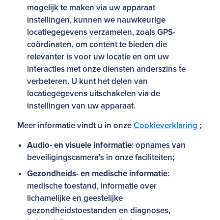
mogelijk te maken via uw apparaat
instellingen, kunnen we nauwkeurige
locatiegegevens verzamelen, zoals GPS-
coördinaten, om content te bieden die
relevanter is voor uw locatie en om uw
interacties met onze diensten anderszins te
verbeteren. U kunt het delen van
locatiegegevens uitschakelen via de
instellingen van uw apparaat.
Meer informatie vindt u in onze
Cookieverklaring
;
Audio- en visuele informatie
: opnames van
beveiligingscamera's in onze faciliteiten;
Gezondheids- en medische informatie
:
medische toestand, informatie over
lichamelijke en geestelijke
gezondheidstoestanden en diagnoses,