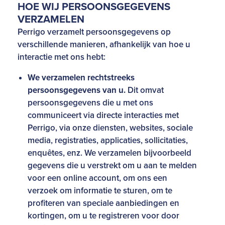
HOE WIJ PERSOONSGEGEVENS
VERZAMELEN
Perrigo verzamelt persoonsgegevens op
verschillende manieren, afhankelijk van hoe u
interactie met ons hebt:
We verzamelen rechtstreeks
persoonsgegevens van u.
Dit omvat
persoonsgegevens die u met ons
communiceert via directe interacties met
Perrigo, via onze diensten, websites, sociale
media, registraties, applicaties, sollicitaties,
enquêtes, enz. We verzamelen bijvoorbeeld
gegevens die u verstrekt om u aan te melden
voor een online account, om ons een
verzoek om informatie te sturen, om te
profiteren van speciale aanbiedingen en
kortingen, om u te registreren voor door