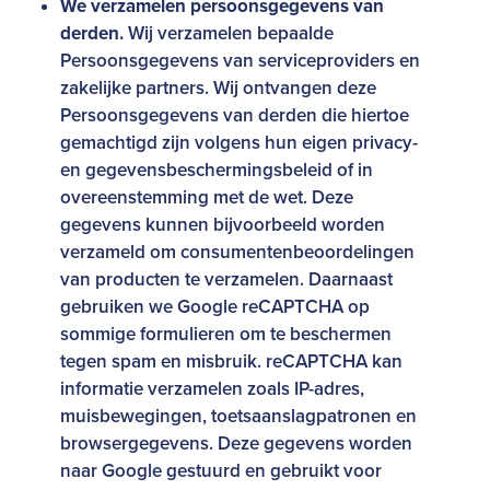
We verzamelen persoonsgegevens van
derden.
Wij verzamelen bepaalde
Persoonsgegevens van serviceproviders en
zakelijke partners. Wij ontvangen deze
Persoonsgegevens van derden die hiertoe
gemachtigd zijn volgens hun eigen privacy-
en gegevensbeschermingsbeleid of in
overeenstemming met de wet. Deze
gegevens kunnen bijvoorbeeld worden
verzameld om consumentenbeoordelingen
van producten te verzamelen. Daarnaast
gebruiken we Google reCAPTCHA op
sommige formulieren om te beschermen
tegen spam en misbruik. reCAPTCHA kan
informatie verzamelen zoals IP-adres,
muisbewegingen, toetsaanslagpatronen en
browsergegevens. Deze gegevens worden
naar Google gestuurd en gebruikt voor