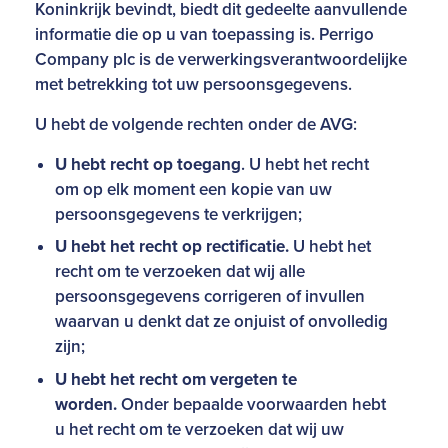
Koninkrijk bevindt, biedt dit gedeelte aanvullende
informatie die op u van toepassing is. Perrigo
Company plc is de verwerkingsverantwoordelijke
met betrekking tot uw persoonsgegevens.
U hebt de volgende rechten onder de AVG:
U hebt recht op toegang
. U hebt het recht
om op elk moment een kopie van uw
persoonsgegevens te verkrijgen;
U hebt het recht op rectificatie.
U hebt het
recht om te verzoeken dat wij alle
persoonsgegevens corrigeren of invullen
waarvan u denkt dat ze onjuist of onvolledig
zijn;
U hebt het recht om vergeten te
worden.
Onder bepaalde voorwaarden hebt
u het recht om te verzoeken dat wij uw