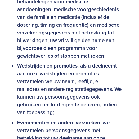
behandelingen voor medische
aandoeningen, medische voorgeschiedenis
van de familie en medicatie (inclusief de
dosering, timing en frequentie) en medische
verzekeringsgegevens met betrekking tot
bijwerkingen; uw vrijwillige deelname aan
bijvoorbeeld een programma voor
gewichtsverlies of stoppen met roken;
Wedstrijden en promoties
: als u deelneemt
aan onze wedstrijden en promoties
verzamelen we uw naam, leeftijd, e-
mailadres en andere registratiegegevens. We
kunnen uw persoonsgegevens ook
gebruiken om kortingen te beheren, indien
van toepassing;
Evenementen en andere verzoeken
: we
verzamelen persoonsgegevens met
betrekking tot uw deelname aan onze