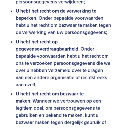
persoonsgegevens verwijderen;
U hebt het recht om de verwerking te
beperken.
Onder bepaalde voorwaarden
hebt u het recht om bezwaar te maken tegen
de verwerking van uw persoonsgegevens;
U hebt het recht op
gegevensoverdraagbaarheid.
Onder
bepaalde voorwaarden hebt u het recht om
ons te verzoeken persoonsgegevens die we
over u hebben verzameld over te dragen
aan een andere organisatie of rechtstreeks
aan uzelf;
U hebt het recht om bezwaar te
maken.
Wanneer we vertrouwen op een
legitiem doel, om persoonsgegevens te
gebruiken en bekend te maken, kunt u
bezwaar maken tegen dergelijk gebruik of