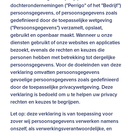
dochterondernemingen ("Perrigo" of het "Bedrijf")
persoonsgegevens, of persoonsgegevens zoals
gedefinieerd door de toepasselijke wetgeving
("Persoonsgegevens") verzamelt, opslaat,
gebruikt en openbaar maakt. Wanneer u onze
diensten gebruikt of onze websites en applicaties
bezoekt, evenals de rechten en keuzes die
personen hebben met betrekking tot dergelijke
persoonsgegevens. Voor de doeleinden van deze
verklaring omvatten persoonsgegevens
gevoelige persoonsgegevens zoals gedefinieerd
door de toepasselijke privacywetgeving. Deze
verklaring is bedoeld om u te helpen uw privacy
rechten en keuzes te begrijpen.
Let op: deze verklaring is van toepassing voor
zover wij persoonsgegevens verwerken namens
onszelf, als verwerkingsverantwoordelijke, en