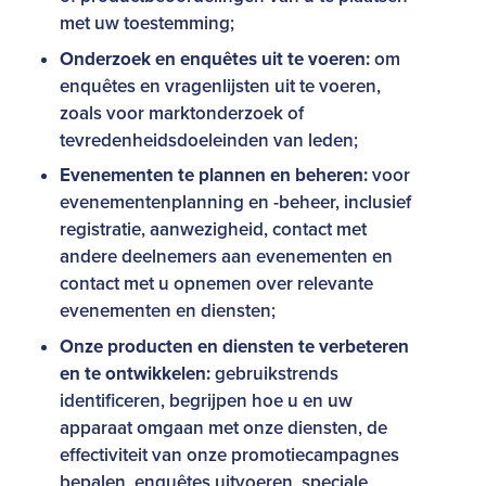
met uw toestemming;
Onderzoek en enquêtes uit te voeren:
om
enquêtes en vragenlijsten uit te voeren,
zoals voor marktonderzoek of
tevredenheidsdoeleinden van leden;
Evenementen te plannen en beheren:
voor
evenementenplanning en -beheer, inclusief
registratie, aanwezigheid, contact met
andere deelnemers aan evenementen en
contact met u opnemen over relevante
evenementen en diensten;
Onze producten en diensten te verbeteren
en te ontwikkelen:
gebruikstrends
identificeren, begrijpen hoe u en uw
apparaat omgaan met onze diensten, de
effectiviteit van onze promotiecampagnes
bepalen, enquêtes uitvoeren, speciale