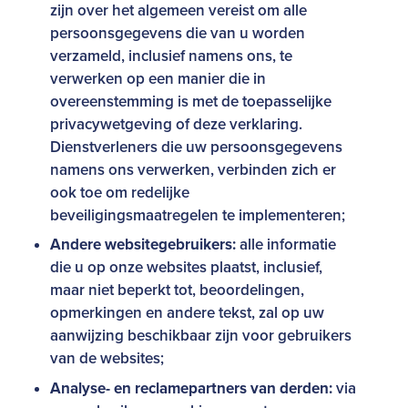
zijn over het algemeen vereist om alle
persoonsgegevens die van u worden
verzameld, inclusief namens ons, te
verwerken op een manier die in
overeenstemming is met de toepasselijke
privacywetgeving of deze verklaring.
Dienstverleners die uw persoonsgegevens
namens ons verwerken, verbinden zich er
ook toe om redelijke
beveiligingsmaatregelen te implementeren;
Andere websitegebruikers:
alle informatie
die u op onze websites plaatst, inclusief,
maar niet beperkt tot, beoordelingen,
opmerkingen en andere tekst, zal op uw
aanwijzing beschikbaar zijn voor gebruikers
van de websites;
Analyse- en reclamepartners van derden:
via