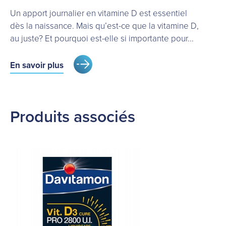
Un apport journalier en vitamine D est essentiel
dès la naissance. Mais qu’est-ce que la vitamine D,
au juste? Et pourquoi est-elle si importante pour...
En savoir plus
Produits associés