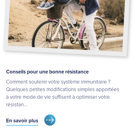
Conseils pour une bonne résistance
Comment soutenir votre système immunitaire ?
Quelques petites modifications simples apportées
à votre mode de vie suffisent à optimiser votre
résistan...
En savoir plus