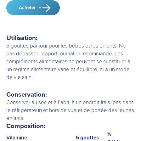
Acheter
Utilisation:
5 gouttes par jour pour les bébés et les enfants. Ne
pas dépasser l’apport journalier recommandé. Les
compléments alimentaires ne peuvent se substituer à
un régime alimentaire varié et équilibré, ni à un mode
de vie sain.
Conservation:
Conserver au sec et à l’abri, à un endroit frais (pas dans
le réfrigérateur) et hors de vue et de portée des jeunes
enfants.
Composition:
%
Vitamine
5 gouttes