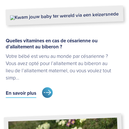
Quelles vitamines en cas de césarienne ou
d’allaitement au biberon ?
Votre bébé est venu au monde par césarienne ?
Vous avez opté pour l’allaitement au biberon au
lieu de l’allaitement maternel, ou vous voulez tout
simp...
En savoir plus