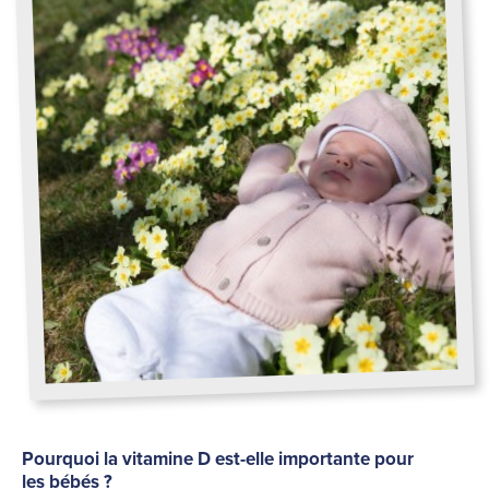
Pourquoi la vitamine D est-elle importante pour
les bébés ?