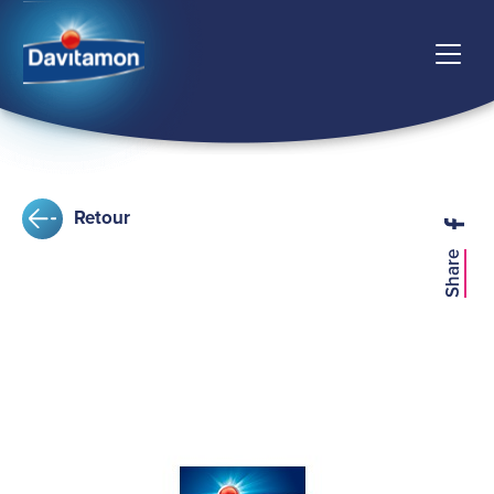
Retour
Share