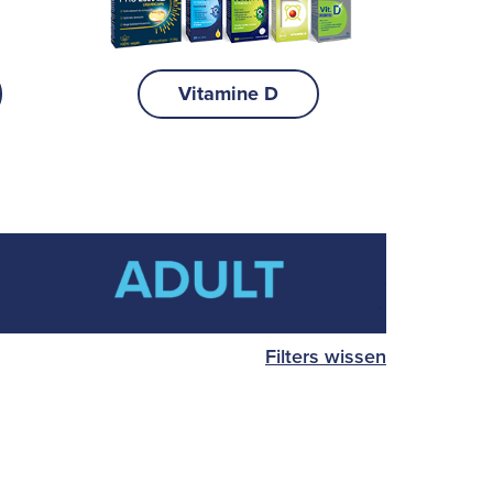
Vitamine D
Filters wissen