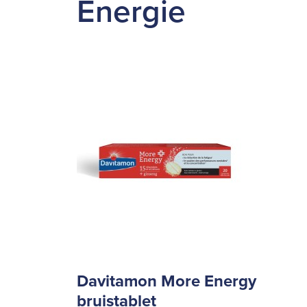
Energie
Davitamon More Energy
bruistablet