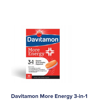
Davitamon More Energy 3-in-1