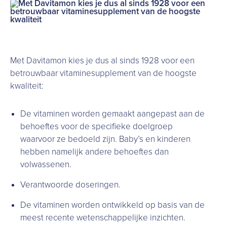
Met Davitamon kies je dus al sinds 1928 voor een
betrouwbaar vitaminesupplement van de hoogste
kwaliteit:
De vitaminen worden gemaakt aangepast aan de
behoeftes voor de specifieke doelgroep
waarvoor ze bedoeld zijn. Baby’s en kinderen
hebben namelijk andere behoeftes dan
volwassenen.
Verantwoorde doseringen.
De vitaminen worden ontwikkeld op basis van de
meest recente wetenschappelijke inzichten.