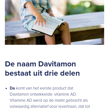
De naam Davitamon
bestaat uit drie delen
Da
komt van het eerste product dat
Davitamon ontwikkelde: vitamine AD.
Vitamine AD werd op de markt gebracht als
volwaardig alternatief voor levertraan, dat tot