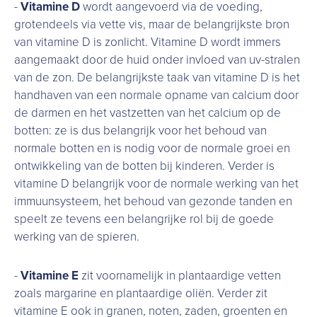
-
Vitamine D
wordt aangevoerd via de voeding,
grotendeels via vette vis, maar de belangrijkste bron
van vitamine D is zonlicht. Vitamine D wordt immers
aangemaakt door de huid onder invloed van uv-stralen
van de zon. De belangrijkste taak van vitamine D is het
handhaven van een normale opname van calcium door
de darmen en het vastzetten van het calcium op de
botten: ze is dus belangrijk voor het behoud van
normale botten en is nodig voor de normale groei en
ontwikkeling van de botten bij kinderen. Verder is
vitamine D belangrijk voor de normale werking van het
immuunsysteem, het behoud van gezonde tanden en
speelt ze tevens een belangrijke rol bij de goede
werking van de spieren.
-
Vitamine E
zit voornamelijk in plantaardige vetten
zoals margarine en plantaardige oliën. Verder zit
vitamine E ook in granen, noten, zaden, groenten en