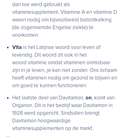
dan toe werd gebruikt als
vitaminesupplement. Vitamine A en vitamine D
waren nodig om bijvoorbeeld botontkalking
(de zogenoemde Engelse ziekte) te
voorkomen.
Vita
is het Latijnse woord voor leven of
levendig. Dit woord zit ook in het
woord vitamine omdat vitaminen onmisbaar
zijn in je leven, je kan niet zonder. Ons lichaam
heeft vitaminen nodig om gezond te blijven en
om goed te kunnen functioneren.
Het laatste deel van Davitamon,
on
, komt van
Organon. Dit is het bedrijf waar Davitamon in
1928 werd opgericht. Sindsdien brengt
Davitamon hoogwaardige
vitaminesupplementen op de markt.