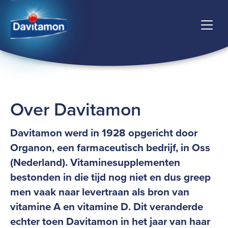
Over Davitamon
Davitamon werd in 1928 opgericht door
Organon, een farmaceutisch bedrijf, in Oss
(Nederland). Vitaminesupplementen
bestonden in die tijd nog niet en dus greep
men vaak naar levertraan als bron van
vitamine A en vitamine D. Dit veranderde
echter toen Davitamon in het jaar van haar