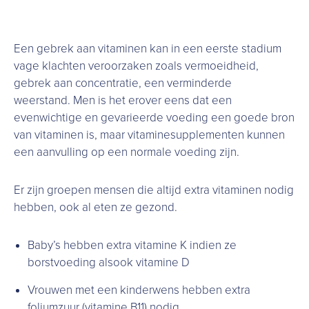
Een gebrek aan vitaminen kan in een eerste stadium
vage klachten veroorzaken zoals vermoeidheid,
gebrek aan concentratie, een verminderde
weerstand. Men is het erover eens dat een
evenwichtige en gevarieerde voeding een goede bron
van vitaminen is, maar vitaminesupplementen kunnen
een aanvulling op een normale voeding zijn.
Er zijn groepen mensen die altijd extra vitaminen nodig
hebben, ook al eten ze gezond.
Baby’s hebben extra vitamine K indien ze
borstvoeding alsook vitamine D
Vrouwen met een kinderwens hebben extra
foliumzuur (vitamine B11) nodig