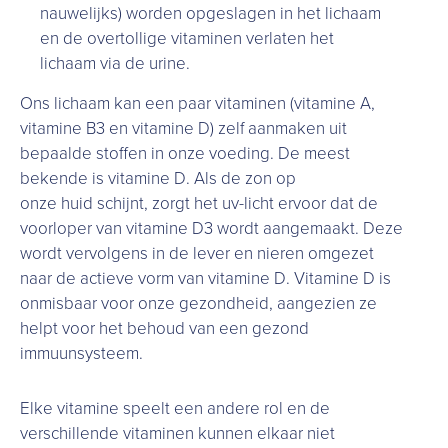
nauwelijks) worden opgeslagen in het lichaam
en de overtollige vitaminen verlaten het
lichaam via de urine.
Ons lichaam kan een paar vitaminen (vitamine A,
vitamine B3 en vitamine D) zelf aanmaken uit
bepaalde stoffen in onze voeding. De meest
bekende is vitamine D. Als de zon op
onze huid schijnt, zorgt het uv-licht ervoor dat de
voorloper van vitamine D3 wordt aangemaakt. Deze
wordt vervolgens in de lever en nieren omgezet
naar de actieve vorm van vitamine D. Vitamine D is
onmisbaar voor onze gezondheid, aangezien ze
helpt voor het behoud van een gezond
immuunsysteem.
Elke vitamine speelt een andere rol en de
verschillende vitaminen kunnen elkaar niet