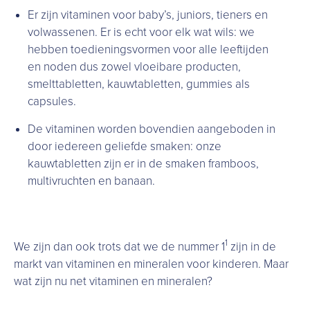
Er zijn vitaminen voor baby’s, juniors, tieners en
volwassenen. Er is echt voor elk wat wils: we
hebben toedieningsvormen voor alle leeftijden
en noden dus zowel vloeibare producten,
smelttabletten, kauwtabletten, gummies als
capsules.
De vitaminen worden bovendien aangeboden in
door iedereen geliefde smaken: onze
kauwtabletten zijn er in de smaken framboos,
multivruchten en banaan.
1
We zijn dan ook trots dat we de nummer 1
zijn in de
markt van vitaminen en mineralen voor kinderen. Maar
wat zijn nu net vitaminen en mineralen?