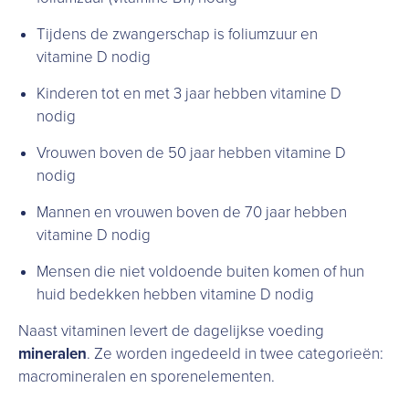
Tijdens de zwangerschap is foliumzuur en
vitamine D nodig
Kinderen tot en met 3 jaar hebben vitamine D
nodig
Vrouwen boven de 50 jaar hebben vitamine D
nodig
Mannen en vrouwen boven de 70 jaar hebben
vitamine D nodig
Mensen die niet voldoende buiten komen of hun
huid bedekken hebben vitamine D nodig
Naast vitaminen levert de dagelijkse voeding
mineralen
. Ze worden ingedeeld in twee categorieën:
macromineralen en sporenelementen.