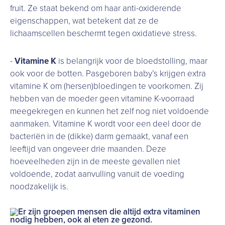
fruit. Ze staat bekend om haar anti-oxiderende
eigenschappen, wat betekent dat ze de
lichaamscellen beschermt tegen oxidatieve stress.
-
Vitamine K
is belangrijk voor de bloedstolling, maar
ook voor de botten. Pasgeboren baby’s krijgen extra
vitamine K om (hersen)bloedingen te voorkomen. Zij
hebben van de moeder geen vitamine K-voorraad
meegekregen en kunnen het zelf nog niet voldoende
aanmaken. Vitamine K wordt voor een deel door de
bacteriën in de (dikke) darm gemaakt, vanaf een
leeftijd van ongeveer drie maanden. Deze
hoeveelheden zijn in de meeste gevallen niet
voldoende, zodat aanvulling vanuit de voeding
noodzakelijk is.