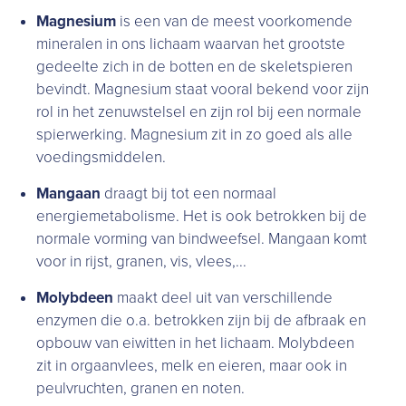
Magnesium
is een van de meest voorkomende
mineralen in ons lichaam waarvan het grootste
gedeelte zich in de botten en de skeletspieren
bevindt. Magnesium staat vooral bekend voor zijn
rol in het zenuwstelsel en zijn rol bij een normale
spierwerking. Magnesium zit in zo goed als alle
voedingsmiddelen.
Mangaan
draagt bij tot een normaal
energiemetabolisme. Het is ook betrokken bij de
normale vorming van bindweefsel. Mangaan komt
voor in rijst, granen, vis, vlees,...
Molybdeen
maakt deel uit van verschillende
enzymen die o.a. betrokken zijn bij de afbraak en
opbouw van eiwitten in het lichaam. Molybdeen
zit in orgaanvlees, melk en eieren, maar ook in
peulvruchten, granen en noten.