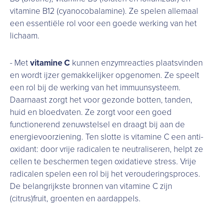
vitamine B12 (cyanocobalamine). Ze spelen allemaal
een essentiële rol voor een goede werking van het
lichaam.
- Met
vitamine C
kunnen enzymreacties plaatsvinden
en wordt ijzer gemakkelijker opgenomen. Ze speelt
een rol bij de werking van het immuunsysteem.
Daarnaast zorgt het voor gezonde botten, tanden,
huid en bloedvaten. Ze zorgt voor een goed
functionerend zenuwstelsel en draagt bij aan de
energievoorziening. Ten slotte is vitamine C een anti-
oxidant: door vrije radicalen te neutraliseren, helpt ze
cellen te beschermen tegen oxidatieve stress. Vrije
radicalen spelen een rol bij het verouderingsproces.
De belangrijkste bronnen van vitamine C zijn
(citrus)fruit, groenten en aardappels.