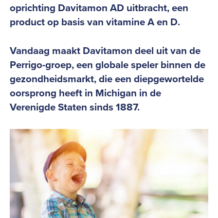
oprichting Davitamon AD uitbracht, een
product op basis van vitamine A en D.
Vandaag maakt Davitamon deel uit van de
Perrigo-groep, een globale speler binnen de
gezondheidsmarkt, die een diepgewortelde
oorsprong heeft in Michigan in de
Verenigde Staten sinds 1887.