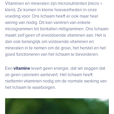
Vitaminen en mineralen zijn micronutriënten (micro =
klein). Ze komen in kleine hoeveelheden in onze
voeding voor. Ons lichaam heeft er ook maar heel
weinig van nodig. Dit kan variëren van enkele
microgrammen tot tientallen milligrammen. Ons lichaam
maakt zelf geen of onvoldoende vitaminen aan. Het is
dan ook belangrijk om voldoende vitaminen en
mineralen in te nemen om de groei, het herstel en het
goed functioneren van het lichaam te bevorderen.
Een
vitamine
levert geen energie, dat wil zeggen dat
ze geen calorieën aanlevert. Het lichaam heeft
niettemin vitaminen nodig om de normale werking van
het lichaam te waarborgen.