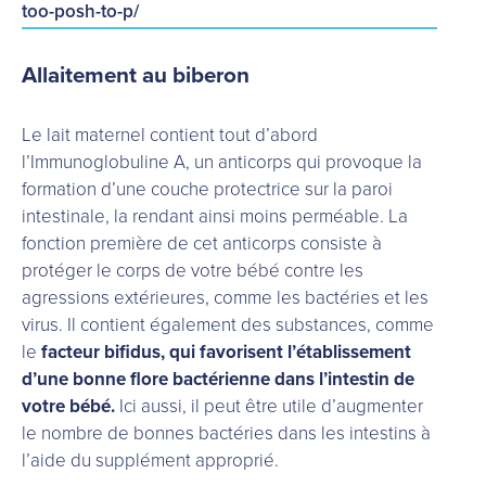
too-posh-to-p/
Allaitement au biberon
Le lait maternel contient tout d’abord
l’Immunoglobuline A, un anticorps qui provoque la
formation d’une couche protectrice sur la paroi
intestinale, la rendant ainsi moins perméable. La
fonction première de cet anticorps consiste à
protéger le corps de votre bébé contre les
agressions extérieures, comme les bactéries et les
virus. Il contient également des substances, comme
le
facteur bifidus, qui favorisent l’établissement
d’une bonne flore bactérienne dans l’intestin de
votre bébé.
Ici aussi, il peut être utile d’augmenter
le nombre de bonnes bactéries dans les intestins à
l’aide du supplément approprié.