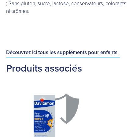
; Sans gluten, sucre, lactose, conservateurs, colorants
ni arômes.
Découvrez ici tous les suppléments pour enfants.
Produits associés