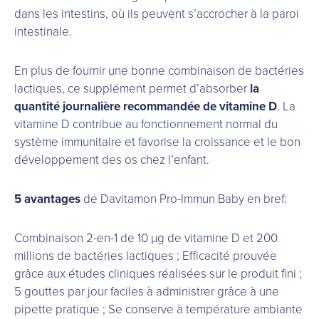
dans les intestins, où ils peuvent s’accrocher à la paroi
intestinale.
En plus de fournir une bonne combinaison de bactéries
lactiques, ce supplément permet d’absorber
la
quantité journalière recommandée de vitamine D
. La
vitamine D contribue au fonctionnement normal du
système immunitaire et favorise la croissance et le bon
développement des os chez l’enfant.
5 avantages
de Davitamon Pro-Immun Baby en bref:
Combinaison 2-en-1 de 10 µg de vitamine D et 200
millions de bactéries lactiques ; Efficacité prouvée
grâce aux études cliniques réalisées sur le produit fini ;
5 gouttes par jour faciles à administrer grâce à une
pipette pratique ; Se conserve à température ambiante