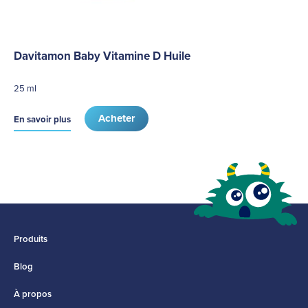
Davitamon Baby Vitamine D Huile
25 ml
Acheter
En savoir plus
Produits
Blog
À propos