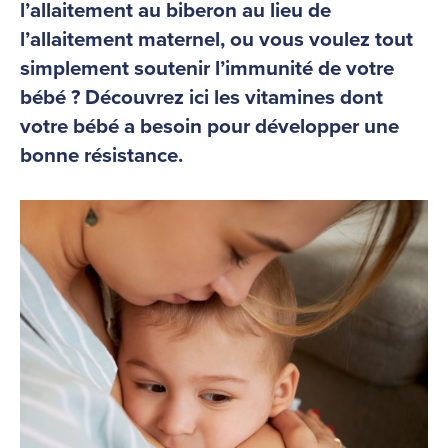
l’allaitement au biberon au lieu de
l’allaitement maternel, ou vous voulez tout
simplement soutenir l’immunité de votre
bébé ? Découvrez ici les vitamines dont
votre bébé a besoin pour développer une
bonne résistance.