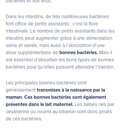
bactéries et aux virus.
Dans les intestins, de très nombreuses bactéries
font office de petits assistants : c’est la flore
intestinale. Le nombre de petits assistants dans les
intestins peut augmenter grâce à une alimentation
saine et variée, mais aussi à l’absorption d’une
dose supplémentaire de
bonnes bactéries.
Mais il
est essentiel d’absorber les bons types de bonnes
bactéries pour qu’elles puissent atteindre l’intestin.
Les principales bonnes bactéries sont
généralement
transmises à la naissance par la
maman. Ces bonnes bactéries sont également
présentes dans le lait maternel.
Les bébés nés par
césarienne ou nourris au biberon sont donc privés
de ces bactéries.