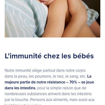
L’immunité chez les bébés
Notre immunité siège partout dans notre corps:
dans la peau, les poumons, le nez, le sang, etc.
La
majeure partie de notre résistance – 70% – se joue
dans les intestins
, pour la simple raison que de
nombreuses substances arrivent dans les intestins
par la bouche. Pensons aux aliments, mais aussi aux