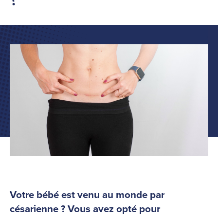
Votre bébé est venu au monde par
césarienne ? Vous avez opté pour