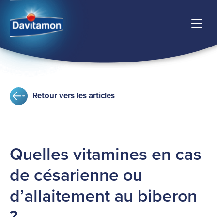
Retour vers les articles
Quelles vitamines en cas
de césarienne ou
d’allaitement au biberon
?