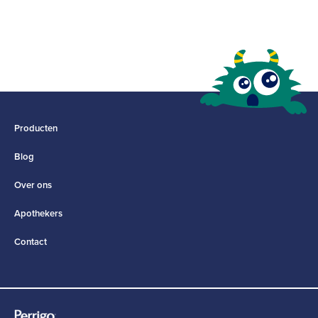
Producten
Blog
Over ons
Apothekers
Contact