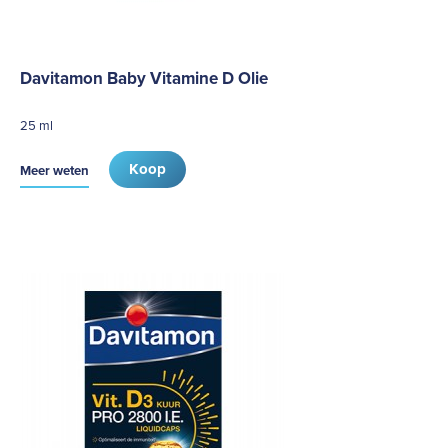
Davitamon Baby Vitamine D Olie
25 ml
Koop
Meer weten