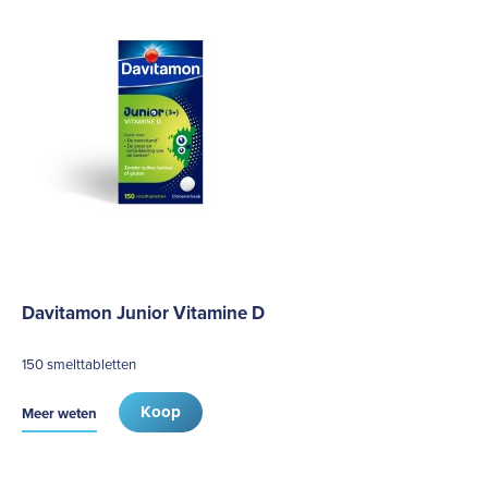
Davitamon Junior Vitamine D
150 smelttabletten
Koop
Meer weten