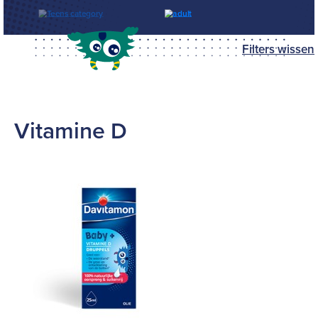
Filters wissen
Vitamine D