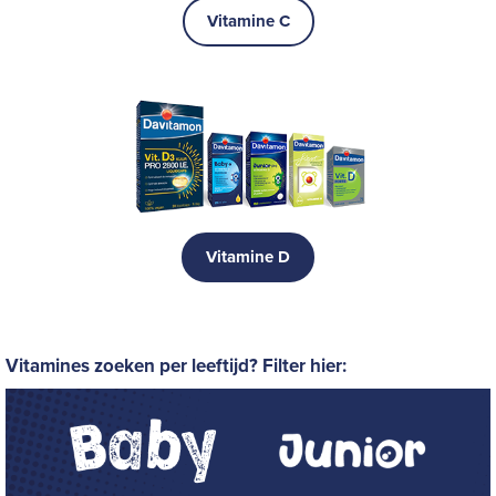
Vitamine C
Vitamine D
Vitamines zoeken per leeftijd? Filter hier: