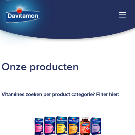
Onze producten
Vitamines zoeken per product categorie? Filter hier: